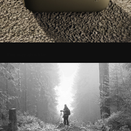
You may also like
fotografieren
2021