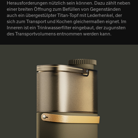
Herausforderungen nützlic
h sein können. Dazu zählt neben
einer breiten Öffnung zum Befüllen von Gegenständen
auch ein übergestülpter Titan-Topf mit Lederhenkel, der
sich zum Transport und Kochen gleichermaßen eignet. Im
Inneren ist ein Trinkwasserfilter eingebaut, der zugunsten
des Transportvolumens entnommen werden kann.​​​​​​​