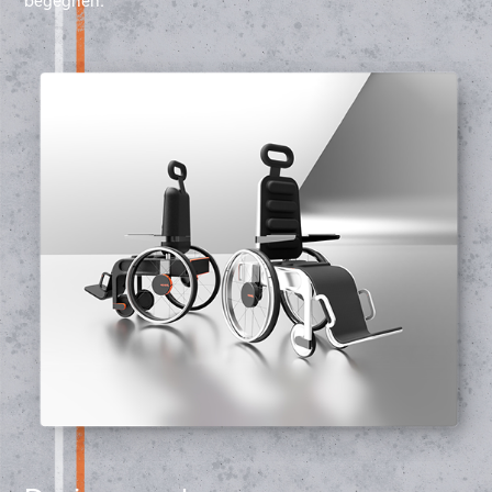
begegnen.