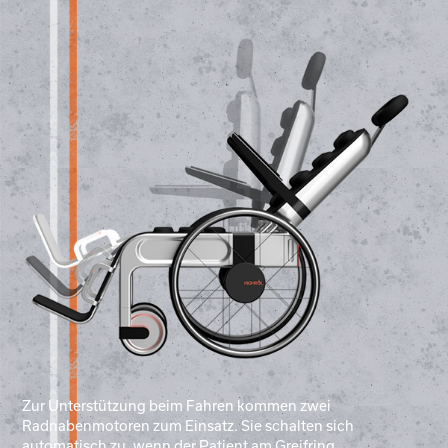
Zur Unterstützung beim Fahren kommen zwei
Radnabenmotoren zum Einsatz. Sie schalten sich
automatisch zu, wenn der Patient am Greifring