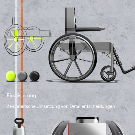
Finalisierung
Zeichnerische Umsetzung von Detailentscheidungen