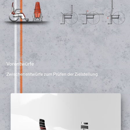
Vorentwürfe
Zwischenentwürfe zum Prüfen der Zielstellung