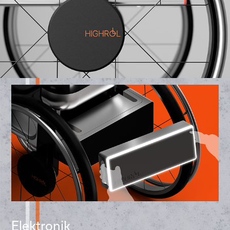
Elektronik