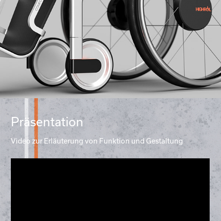
Präsentation
Video zur Erläuterung von Funktion und Gestaltung