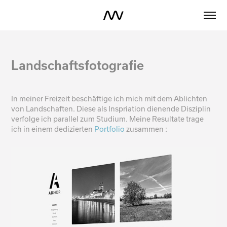
Landschaftsfotografie
In meiner Freizeit beschäftige ich mich mit dem Ablichten
von Landschaften. Diese als Inspriation dienende Disziplin
verfolge ich parallel zum Studium. Meine Resultate trage
ich in einem dedizierten
Portfolio
zusammen :